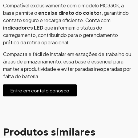
Compatível exclusivamente com o modelo MC330k, a
base permite o
encaixe direto do coletor
, garantindo
contato seguro e recarga eficiente. Conta com
indicadores LED
que informam o status do
carregamento, contribuindo para o gerenciamento
prático da rotina operacional.
Compacta e fácil de instalar em estações de trabalho ou
áreas de armazenamento, essa base é essencial para
manter a produtividade e evitar paradas inesperadas por
falta de bateria.
Entre em contato conosco
Produtos similares