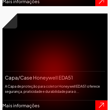
Mais informações
Capa/Case Honeywell EDA51
A Capa de proteção para coletor Honeywell EDA51 oferece
segurança, praticidade e durabilidade para o...
Mais informações