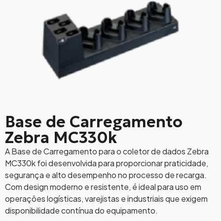
Base de Carregamento
Zebra MC330k
A Base de Carregamento para o coletor de dados Zebra
MC330k foi desenvolvida para proporcionar praticidade,
segurança e alto desempenho no processo de recarga.
Com design moderno e resistente, é ideal para uso em
operações logísticas, varejistas e industriais que exigem
disponibilidade contínua do equipamento.